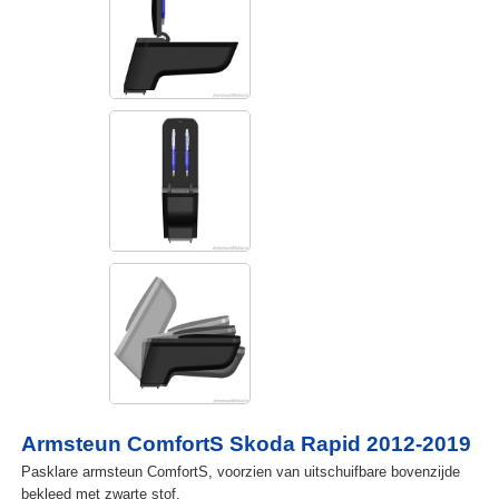
Armsteun ComfortS Skoda Rapid 2012-2019
Pasklare armsteun ComfortS, voorzien van uitschuifbare bovenzijde
bekleed met zwarte stof.