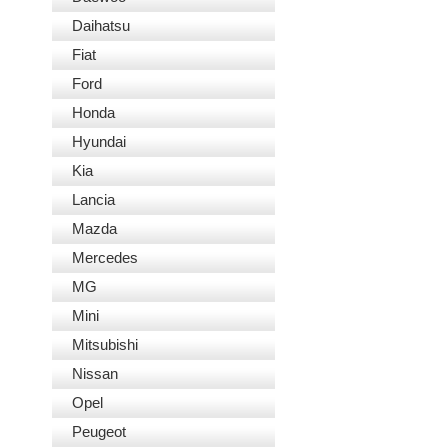
Daihatsu
Fiat
Ford
Honda
Hyundai
Kia
Lancia
Mazda
Mercedes
MG
Mini
Mitsubishi
Nissan
Opel
Peugeot