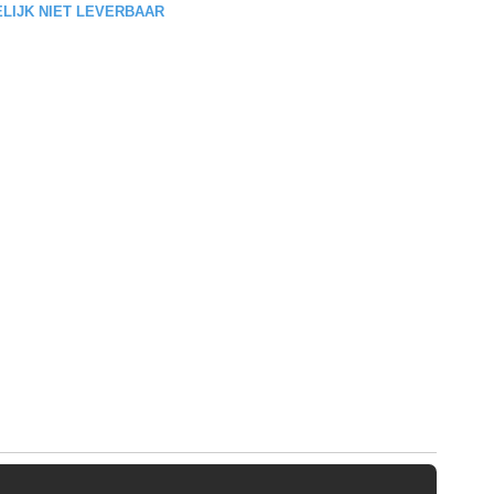
DELIJK NIET LEVERBAAR