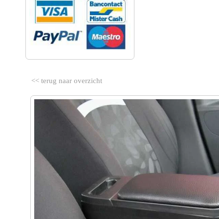
<< terug naar overzicht