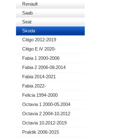
Renault
Saab
Seat
Skoda
Citigo 2012-2019
Citigo E iV 2020-
Fabia 1 2000-2006
Fabia 2 2006-08.2014
Fabia 2014-2021
Fabia 2022-
Felicia 1994-2000
Octavia 1 2000-05.2004
Octavia 2 2004-10.2012
Octavia 10.2012-2019
Praktik 2006-2015