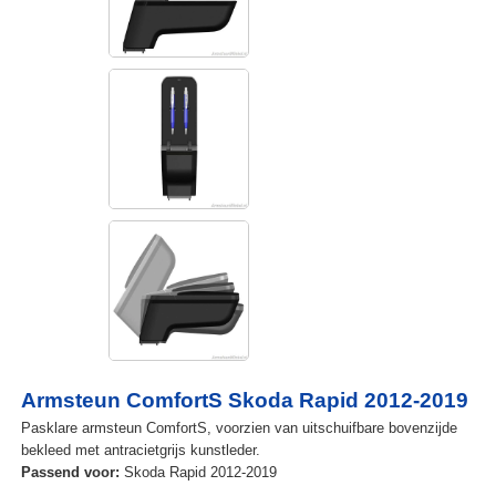
Armsteun ComfortS Skoda Rapid 2012-2019
Pasklare armsteun ComfortS, voorzien van uitschuifbare bovenzijde
bekleed met antracietgrijs kunstleder.
Passend voor:
Skoda Rapid 2012-2019