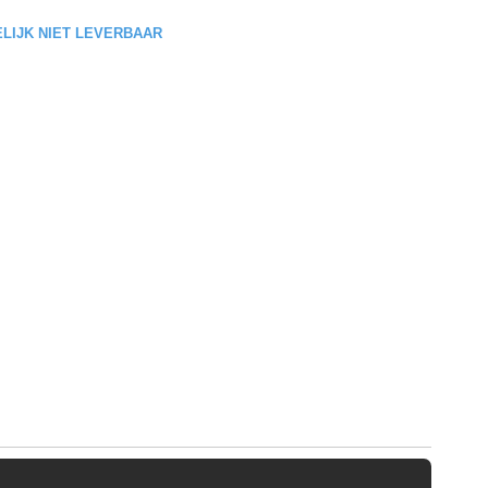
DELIJK NIET LEVERBAAR