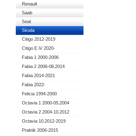
Renault
Saab
Seat
Skoda
Citigo 2012-2019
Citigo E iV 2020-
Fabia 1 2000-2006
Fabia 2 2006-08.2014
Fabia 2014-2021
Fabia 2022-
Felicia 1994-2000
Octavia 1 2000-05.2004
Octavia 2 2004-10.2012
Octavia 10.2012-2019
Praktik 2006-2015