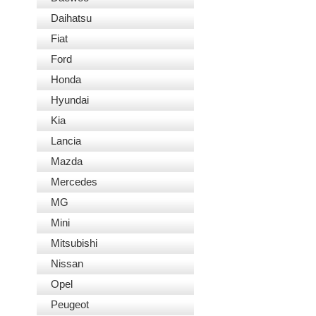
Daihatsu
Fiat
Ford
Honda
Hyundai
Kia
Lancia
Mazda
Mercedes
MG
Mini
Mitsubishi
Nissan
Opel
Peugeot