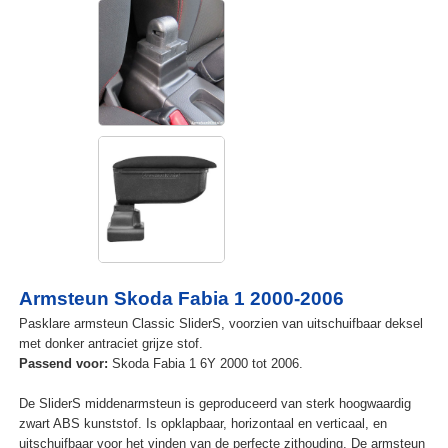
Armsteun Skoda Fabia 1 2000-2006
Pasklare armsteun Classic SliderS, voorzien van uitschuifbaar deksel
met donker antraciet grijze stof.
Passend voor:
Skoda Fabia 1 6Y 2000 tot 2006.
De SliderS middenarmsteun is geproduceerd van sterk hoogwaardig
zwart ABS kunststof. Is opklapbaar, horizontaal en verticaal, en
uitschuifbaar voor het vinden van de perfecte zithouding. De armsteun