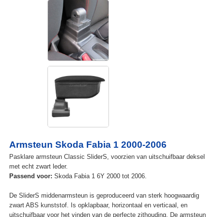
Armsteun Skoda Fabia 1 2000-2006
Pasklare armsteun Classic SliderS, voorzien van uitschuifbaar deksel
met echt zwart leder.
Passend voor:
Skoda Fabia 1 6Y 2000 tot 2006.
De SliderS middenarmsteun is geproduceerd van sterk hoogwaardig
zwart ABS kunststof. Is opklapbaar, horizontaal en verticaal, en
uitschuifbaar voor het vinden van de perfecte zithouding. De armsteun