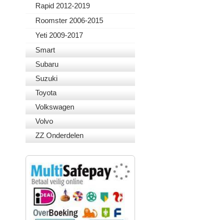
Rapid 2012-2019
Roomster 2006-2015
Yeti 2009-2017
Smart
Subaru
Suzuki
Toyota
Volkswagen
Volvo
ZZ Onderdelen
VEILIG BETALEN