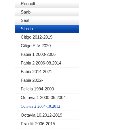
Renault
Saab
Seat
Skoda
Citigo 2012-2019
Citigo E iV 2020-
Fabia 1 2000-2006
Fabia 2 2006-08.2014
Fabia 2014-2021
Fabia 2022-
Felicia 1994-2000
Octavia 1 2000-05.2004
Octavia 2 2004-10.2012
Octavia 10.2012-2019
Praktik 2006-2015