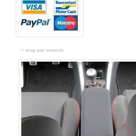
<< terug naar overzicht