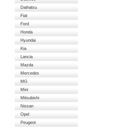
Daihatsu
Fiat
Ford
Honda
Hyundai
Kia
Lancia
Mazda
Mercedes
MG
Mini
Mitsubishi
Nissan
Opel
Peugeot