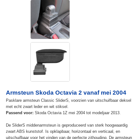
Armsteun Skoda Octavia 2 vanaf mei 2004
Pasklare armsteun Classic SliderS, voorzien van uitschuifbaar deksel
met echt zwart leder en wit stiksel.
Passend voor:
Skoda Octavia 1Z mei 2004 tot modeljaar 2013.
De SliderS middenarmsteun is geproduceerd van sterk hoogwaardig
zwart ABS kunststof. Is opklapbaar, horizontaal en verticaal, en
uitschuifbaar voor het vinden van de perfecte zithouding. De armsteun