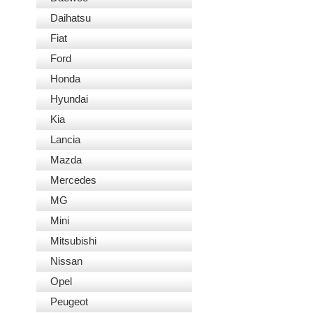
Daihatsu
Fiat
Ford
Honda
Hyundai
Kia
Lancia
Mazda
Mercedes
MG
Mini
Mitsubishi
Nissan
Opel
Peugeot