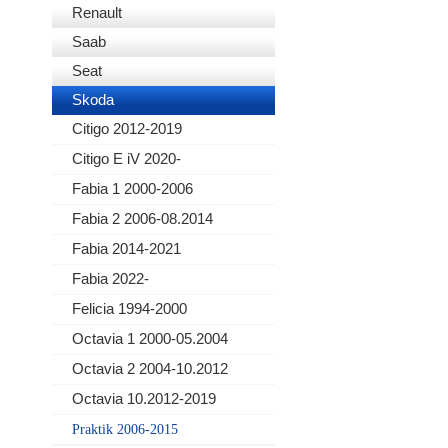
Renault
Saab
Seat
Skoda
Citigo 2012-2019
Citigo E iV 2020-
Fabia 1 2000-2006
Fabia 2 2006-08.2014
Fabia 2014-2021
Fabia 2022-
Felicia 1994-2000
Octavia 1 2000-05.2004
Octavia 2 2004-10.2012
Octavia 10.2012-2019
Praktik 2006-2015