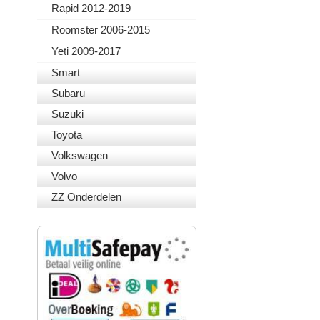
Rapid 2012-2019
Roomster 2006-2015
Yeti 2009-2017
Smart
Subaru
Suzuki
Toyota
Volkswagen
Volvo
ZZ Onderdelen
VEILIG BETALEN