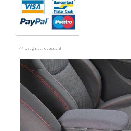
<< terug naar overzicht