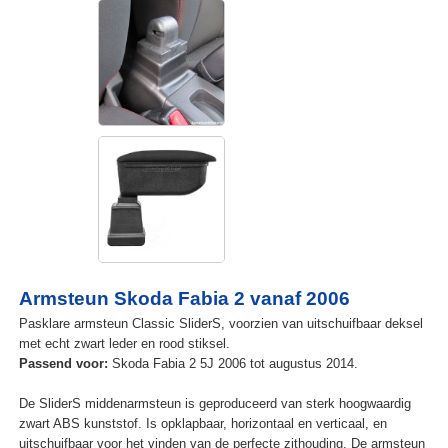
Armsteun Skoda Fabia 2 vanaf 2006
Pasklare armsteun Classic SliderS, voorzien van uitschuifbaar deksel
met echt zwart leder en rood stiksel.
Passend voor:
Skoda Fabia 2 5J 2006 tot augustus 2014.
De SliderS middenarmsteun is geproduceerd van sterk hoogwaardig
zwart ABS kunststof. Is opklapbaar, horizontaal en verticaal, en
uitschuifbaar voor het vinden van de perfecte zithouding. De armsteun