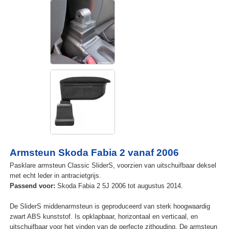
Armsteun Skoda Fabia 2 vanaf 2006
Pasklare armsteun Classic SliderS, voorzien van uitschuifbaar deksel
met echt leder in antracietgrijs.
Passend voor:
Skoda Fabia 2 5J 2006 tot augustus 2014.
De SliderS middenarmsteun is geproduceerd van sterk hoogwaardig
zwart ABS kunststof. Is opklapbaar, horizontaal en verticaal, en
uitschuifbaar voor het vinden van de perfecte zithouding. De armsteun