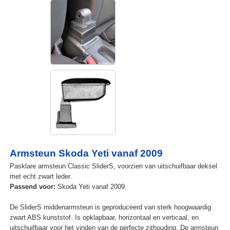
Armsteun Skoda Yeti vanaf 2009
Pasklare armsteun Classic SliderS, voorzien van uitschuifbaar deksel
met echt zwart leder.
Passend voor:
Skoda Yeti vanaf 2009.
De SliderS middenarmsteun is geproduceerd van sterk hoogwaardig
zwart ABS kunststof. Is opklapbaar, horizontaal en verticaal, en
uitschuifbaar voor het vinden van de perfecte zithouding. De armsteun