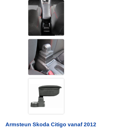
Armsteun Skoda Citigo vanaf 2012