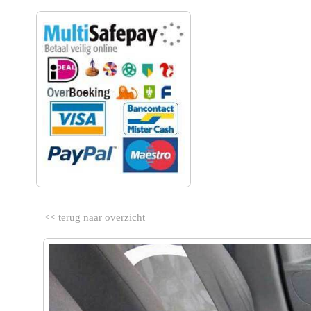
VEILIG BETALEN
<< terug naar overzicht