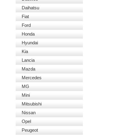
Daihatsu
Fiat
Ford
Honda
Hyundai
Kia
Lancia
Mazda
Mercedes
MG
Mini
Mitsubishi
Nissan
Opel
Peugeot