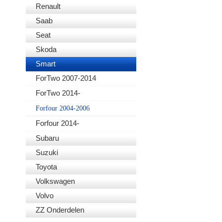
Renault
Saab
Seat
Skoda
Smart
ForTwo 2007-2014
ForTwo 2014-
Forfour 2004-2006
Forfour 2014-
Subaru
Suzuki
Toyota
Volkswagen
Volvo
ZZ Onderdelen