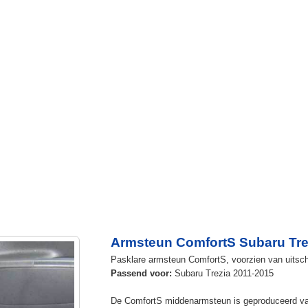
Armsteun ComfortS Subaru Tre
Pasklare armsteun ComfortS, voorzien van uitsch
Passend voor:
Subaru Trezia 2011-2015
De ComfortS middenarmsteun is geproduceerd v