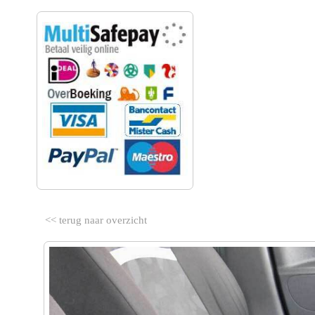
VEILIG BETALEN
<< terug naar overzicht