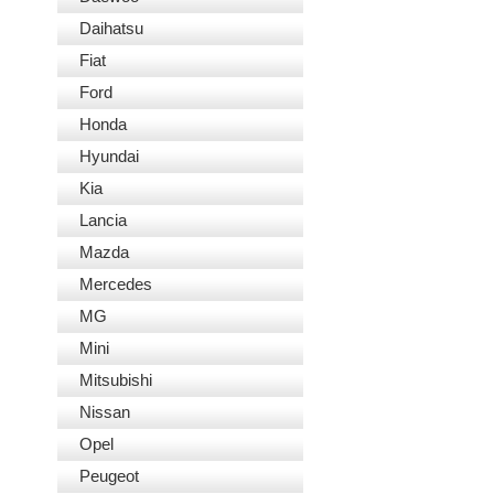
Daihatsu
Fiat
Ford
Honda
Hyundai
Kia
Lancia
Mazda
Mercedes
MG
Mini
Mitsubishi
Nissan
Opel
Peugeot