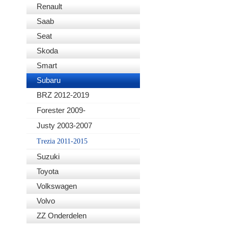
Renault
Saab
Seat
Skoda
Smart
Subaru
BRZ 2012-2019
Forester 2009-
Justy 2003-2007
Trezia 2011-2015
Suzuki
Toyota
Volkswagen
Volvo
ZZ Onderdelen