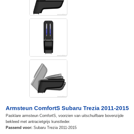
Armsteun ComfortS Subaru Trezia 2011-2015
Pasklare armsteun ComfortS, voorzien van uitschuifbare bovenzijde
bekleed met antracietgrijs kunstleder.
Passend voor:
Subaru Trezia 2011-2015