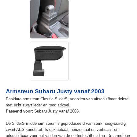
Armsteun Subaru Justy vanaf 2003
Pasklare armsteun Classic SliderS, voorzien van uitschuifbaar deksel
met echt zwart leder en rood stiksel.
Passend voor:
Subaru Justy vanaf 2003.
De SliderS middenarmsteun is geproduceerd van sterk hoogwaardig
zwart ABS kunststof. Is opklapbaar, horizontaal en verticaal, en
uitschuifbaar voor het vinden van de perfecte zithouding. De armsteun