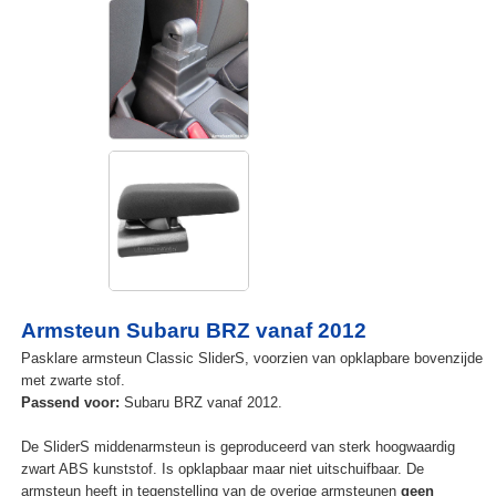
Armsteun Subaru BRZ vanaf 2012
Pasklare armsteun Classic SliderS, voorzien van opklapbare bovenzijde
met zwarte stof.
Passend voor:
Subaru BRZ vanaf 2012.
De SliderS middenarmsteun is geproduceerd van sterk hoogwaardig
zwart ABS kunststof. Is opklapbaar maar niet uitschuifbaar. De
armsteun heeft in tegenstelling van de overige armsteunen
geen