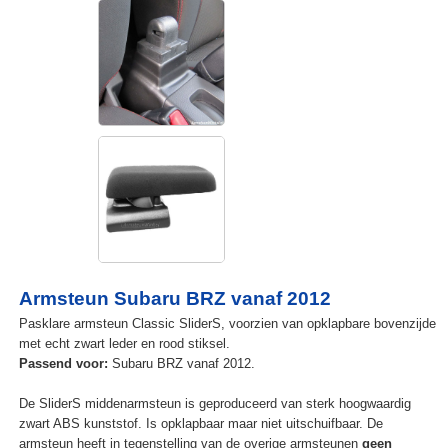
Armsteun Subaru BRZ vanaf 2012
Pasklare armsteun Classic SliderS, voorzien van opklapbare bovenzijde
met echt zwart leder en rood stiksel.
Passend voor:
Subaru BRZ vanaf 2012.
De SliderS middenarmsteun is geproduceerd van sterk hoogwaardig
zwart ABS kunststof. Is opklapbaar maar niet uitschuifbaar. De
armsteun heeft in tegenstelling van de overige armsteunen
geen