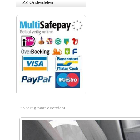
ZZ Onderdelen
VEILIG BETALEN
<< terug naar overzicht