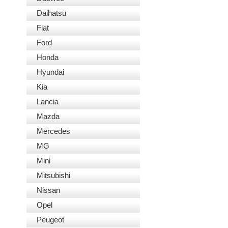
Daihatsu
Fiat
Ford
Honda
Hyundai
Kia
Lancia
Mazda
Mercedes
MG
Mini
Mitsubishi
Nissan
Opel
Peugeot