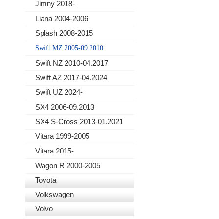
Jimny 2018-
Liana 2004-2006
Splash 2008-2015
Swift MZ 2005-09.2010
Swift NZ 2010-04.2017
Swift AZ 2017-04.2024
Swift UZ 2024-
SX4 2006-09.2013
SX4 S-Cross 2013-01.2021
Vitara 1999-2005
Vitara 2015-
Wagon R 2000-2005
Toyota
Volkswagen
Volvo