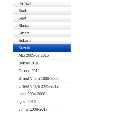
Renault
Saab
Seat
Skoda
Smart
Subaru
Suzuki
Alto 2009-03.2015
Baleno 2016-
Celerio 2014-
Grand Vitara 1999-2005
Grand Vitara 2005-2012
Ignis 2004-2008
Ignis 2016-
Jimny 1998-2017