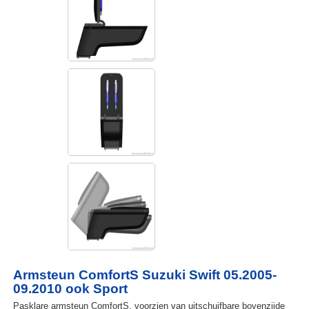
Armsteun ComfortS Suzuki Swift 05.2005-
09.2010 ook Sport
Pasklare armsteun ComfortS, voorzien van uitschuifbare bovenzijde