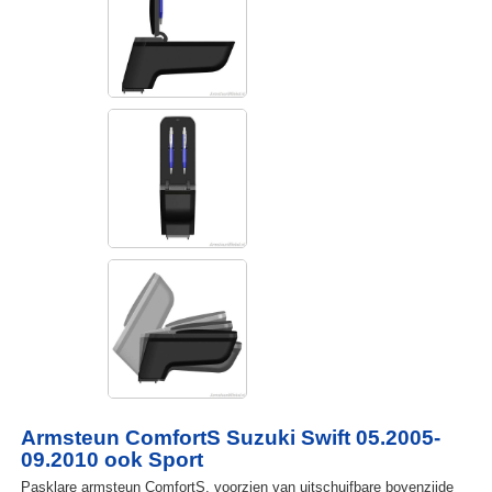
Armsteun ComfortS Suzuki Swift 05.2005-
09.2010 ook Sport
Pasklare armsteun ComfortS, voorzien van uitschuifbare bovenzijde