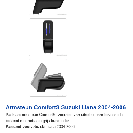
Armsteun ComfortS Suzuki Liana 2004-2006
Pasklare armsteun ComfortS, voorzien van uitschuifbare bovenzijde
bekleed met antracietgrijs kunstleder.
Passend voor:
Suzuki Liana 2004-2006