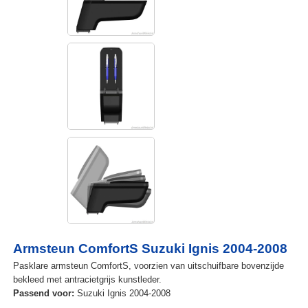
Armsteun ComfortS Suzuki Ignis 2004-2008
Pasklare armsteun ComfortS, voorzien van uitschuifbare bovenzijde
bekleed met antracietgrijs kunstleder.
Passend voor:
Suzuki Ignis 2004-2008