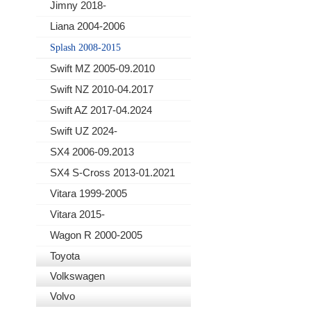
Jimny 2018-
Liana 2004-2006
Splash 2008-2015
Swift MZ 2005-09.2010
Swift NZ 2010-04.2017
Swift AZ 2017-04.2024
Swift UZ 2024-
SX4 2006-09.2013
SX4 S-Cross 2013-01.2021
Vitara 1999-2005
Vitara 2015-
Wagon R 2000-2005
Toyota
Volkswagen
Volvo