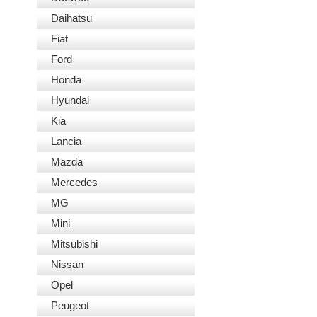
Daihatsu
Fiat
Ford
Honda
Hyundai
Kia
Lancia
Mazda
Mercedes
MG
Mini
Mitsubishi
Nissan
Opel
Peugeot