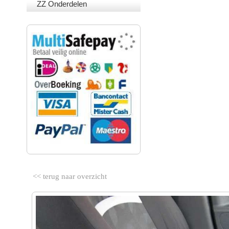
ZZ Onderdelen
VEILIG BETALEN
<< terug naar overzicht