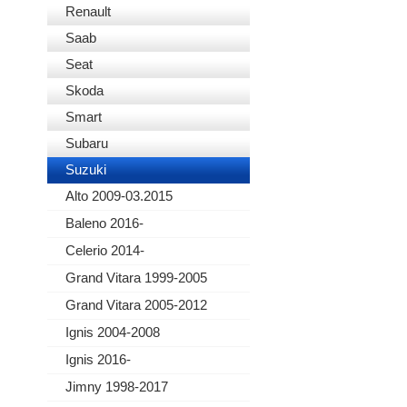
Renault
Saab
Seat
Skoda
Smart
Subaru
Suzuki
Alto 2009-03.2015
Baleno 2016-
Celerio 2014-
Grand Vitara 1999-2005
Grand Vitara 2005-2012
Ignis 2004-2008
Ignis 2016-
Jimny 1998-2017