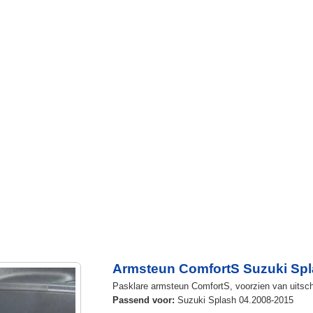
Armsteun ComfortS Suzuki Spl
Pasklare armsteun ComfortS, voorzien van uitschu
Passend voor:
Suzuki Splash 04.2008-2015