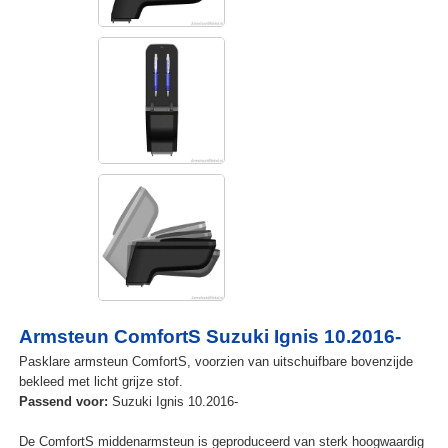
Armsteun ComfortS Suzuki Ignis 10.2016-
Pasklare armsteun ComfortS, voorzien van uitschuifbare bovenzijde
bekleed met licht grijze stof.
Passend voor:
Suzuki Ignis 10.2016-
De ComfortS middenarmsteun is geproduceerd van sterk hoogwaardig