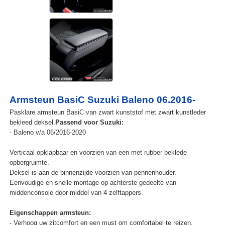
Armsteun BasiC Suzuki Baleno 06.2016-
Pasklare armsteun BasiC van zwart kunststof met zwart kunstleder
bekleed deksel.
Passend voor Suzuki:
- Baleno v/a 06/2016-2020
Verticaal opklapbaar en voorzien van een met rubber beklede
opbergruimte.
Deksel is aan de binnenzijde voorzien van pennenhouder.
Eenvoudige en snelle montage op achterste gedeelte van
middenconsole door middel van 4 zelftappers.
Eigenschappen armsteun:
- Verhoog uw zitcomfort en een must om comfortabel te reizen.