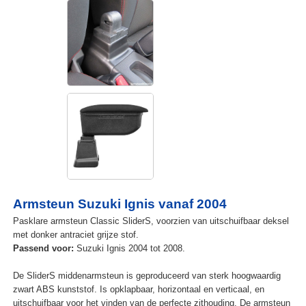
Armsteun Suzuki Ignis vanaf 2004
Pasklare armsteun Classic SliderS, voorzien van uitschuifbaar deksel
met donker antraciet grijze stof.
Passend voor:
Suzuki Ignis 2004 tot 2008.
De SliderS middenarmsteun is geproduceerd van sterk hoogwaardig
zwart ABS kunststof. Is opklapbaar, horizontaal en verticaal, en
uitschuifbaar voor het vinden van de perfecte zithouding. De armsteun