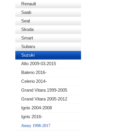
Renault
Saab
Seat
Skoda
Smart
Subaru
Suzuki
Alto 2009-03.2015
Baleno 2016-
Celerio 2014-
Grand Vitara 1999-2005
Grand Vitara 2005-2012
Ignis 2004-2008
Ignis 2016-
Jimny 1998-2017