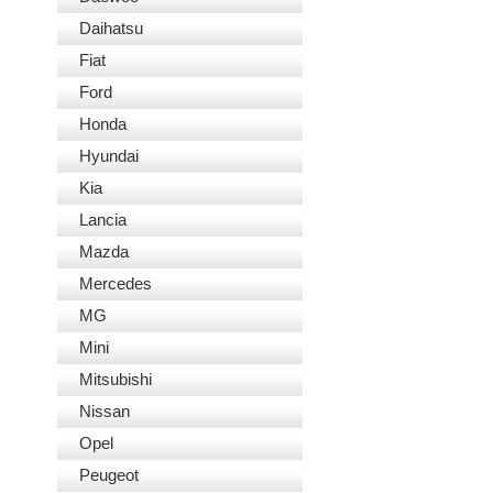
Daihatsu
Fiat
Ford
Honda
Hyundai
Kia
Lancia
Mazda
Mercedes
MG
Mini
Mitsubishi
Nissan
Opel
Peugeot