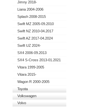
Jimny 2018-
Liana 2004-2006
Splash 2008-2015
Swift MZ 2005-09.2010
Swift NZ 2010-04.2017
Swift AZ 2017-04.2024
Swift UZ 2024-
SX4 2006-09.2013
SX4 S-Cross 2013-01.2021
Vitara 1999-2005
Vitara 2015-
Wagon R 2000-2005
Toyota
Volkswagen
Volvo