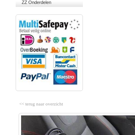
ZZ Onderdelen
VEILIG BETALEN
<< terug naar overzicht