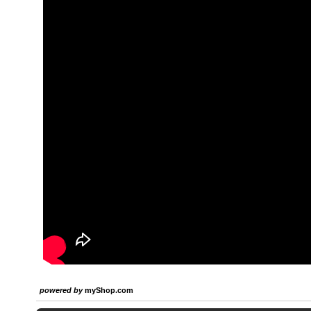
powered by
myShop.com