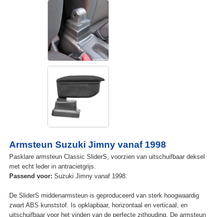
Armsteun Suzuki Jimny vanaf 1998
Pasklare armsteun Classic SliderS, voorzien van uitschuifbaar deksel
met echt leder in antracietgrijs.
Passend voor:
Suzuki Jimny vanaf 1998.
De SliderS middenarmsteun is geproduceerd van sterk hoogwaardig
zwart ABS kunststof. Is opklapbaar, horizontaal en verticaal, en
uitschuifbaar voor het vinden van de perfecte zithouding. De armsteun