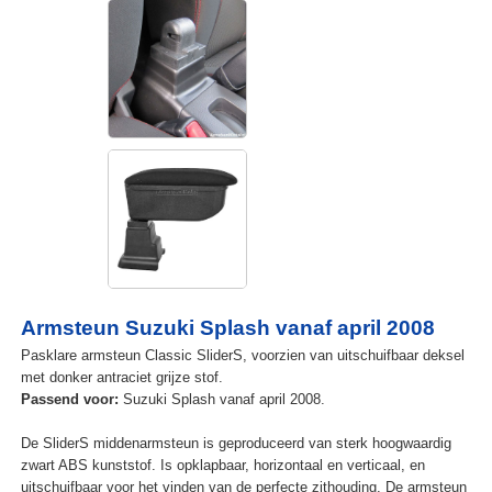
Armsteun Suzuki Splash vanaf april 2008
Pasklare armsteun Classic SliderS, voorzien van uitschuifbaar deksel
met donker antraciet grijze stof.
Passend voor:
Suzuki Splash vanaf april 2008.
De SliderS middenarmsteun is geproduceerd van sterk hoogwaardig
zwart ABS kunststof. Is opklapbaar, horizontaal en verticaal, en
uitschuifbaar voor het vinden van de perfecte zithouding. De armsteun