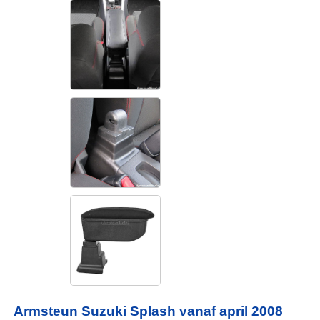
Armsteun Suzuki Splash vanaf april 2008