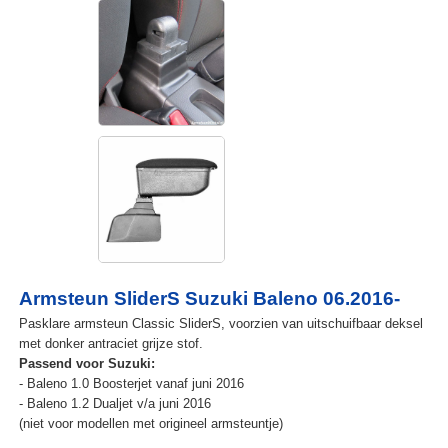
Armsteun SliderS Suzuki Baleno 06.2016-
Pasklare armsteun Classic SliderS, voorzien van uitschuifbaar deksel
met donker antraciet grijze stof.
Passend voor Suzuki:
- Baleno 1.0 Boosterjet vanaf juni 2016
- Baleno 1.2 Dualjet v/a juni 2016
(niet voor modellen met origineel armsteuntje)