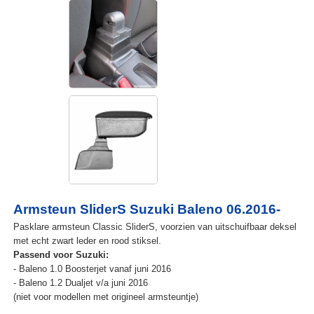
Armsteun SliderS Suzuki Baleno 06.2016-
Pasklare armsteun Classic SliderS, voorzien van uitschuifbaar deksel
met echt zwart leder en rood stiksel.
Passend voor Suzuki:
- Baleno 1.0 Boosterjet vanaf juni 2016
- Baleno 1.2 Dualjet v/a juni 2016
(niet voor modellen met origineel armsteuntje)