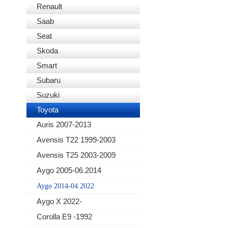
Renault
Saab
Seat
Skoda
Smart
Subaru
Suzuki
Toyota
Auris 2007-2013
Avensis T22 1999-2003
Avensis T25 2003-2009
Aygo 2005-06.2014
Aygo 2014-04.2022
Aygo X 2022-
Corolla E9 -1992