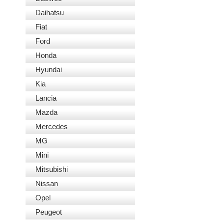
Daihatsu
Fiat
Ford
Honda
Hyundai
Kia
Lancia
Mazda
Mercedes
MG
Mini
Mitsubishi
Nissan
Opel
Peugeot