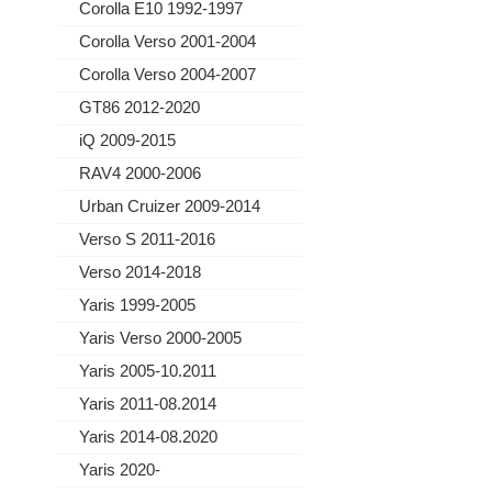
Corolla E10 1992-1997
Corolla Verso 2001-2004
Corolla Verso 2004-2007
GT86 2012-2020
iQ 2009-2015
RAV4 2000-2006
Urban Cruizer 2009-2014
Verso S 2011-2016
Verso 2014-2018
Yaris 1999-2005
Yaris Verso 2000-2005
Yaris 2005-10.2011
Yaris 2011-08.2014
Yaris 2014-08.2020
Yaris 2020-