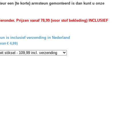
rteur een (te korte) armsteun gemonteerd is dan kunt u onze
eronder. Prijzen vanaf 78,99 (voor stof bekleding) INCLUSIEF
un is inclusief verzending in Nederland
van € 4,99)