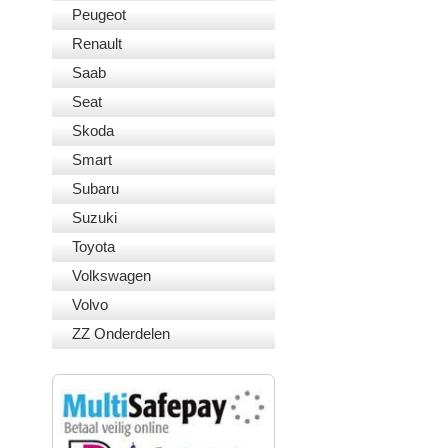
Peugeot
Renault
Saab
Seat
Skoda
Smart
Subaru
Suzuki
Toyota
Volkswagen
Volvo
ZZ Onderdelen
VEILIG BETALEN