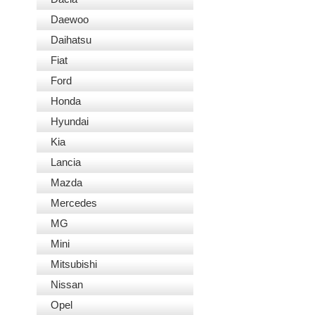
Daewoo
Daihatsu
Fiat
Ford
Honda
Hyundai
Kia
Lancia
Mazda
Mercedes
MG
Mini
Mitsubishi
Nissan
Opel