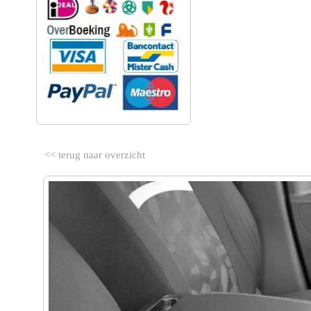
<< terug naar overzicht