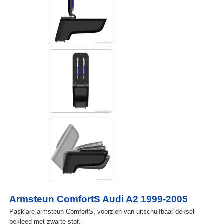
Armsteun ComfortS Audi A2 1999-2005
Pasklare armsteun ComfortS, voorzien van uitschuifbaar deksel
bekleed met zwarte stof.