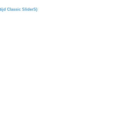
tijd Classic SliderS)