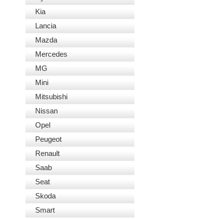
Kia
Lancia
Mazda
Mercedes
MG
Mini
Mitsubishi
Nissan
Opel
Peugeot
Renault
Saab
Seat
Skoda
Smart