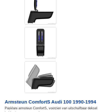
Armsteun ComfortS Audi 100 1990-1994
Pasklare armsteun ComfortS, voorzien van uitschuifbaar deksel