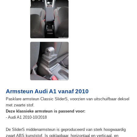
Armsteun Audi A1 vanaf 2010
Pasklare armsteun Classic SliderS, voorzien van uitschuifbaar deksel
met zwarte stof.
Deze klassieke armsteun is passend voor:
- Audi A1 2010-10/2018
De SliderS middenarmsteun is geproduceerd van sterk hoogwaardig
zwart ABS kunststof. Is opklapbaar, horizontaal en verticaal, en