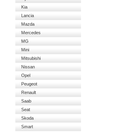
Kia
Lancia
Mazda
Mercedes
MG
Mini
Mitsubishi
Nissan
Opel
Peugeot
Renault
Saab
Seat
Skoda
Smart