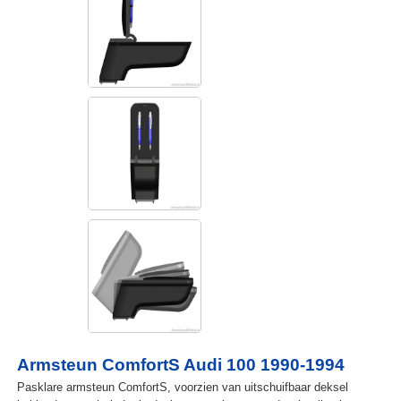
Armsteun ComfortS Audi 100 1990-1994
Pasklare armsteun ComfortS, voorzien van uitschuifbaar deksel