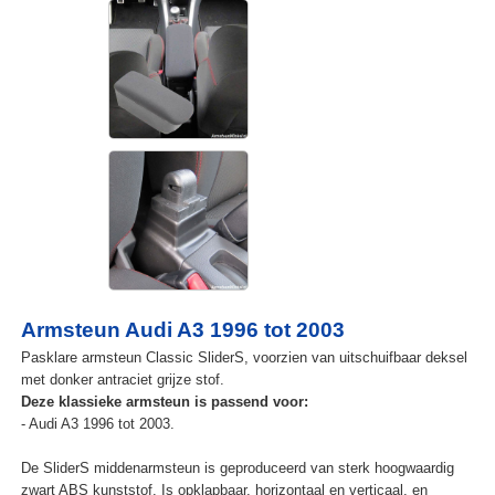
Armsteun Audi A3 1996 tot 2003
Pasklare armsteun Classic SliderS, voorzien van uitschuifbaar deksel
met donker antraciet grijze stof.
Deze klassieke armsteun is passend voor:
- Audi A3 1996 tot 2003.
De SliderS middenarmsteun is geproduceerd van sterk hoogwaardig
zwart ABS kunststof. Is opklapbaar, horizontaal en verticaal, en