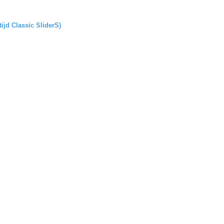
tijd Classic SliderS)