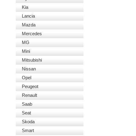
Kia
Lancia
Mazda
Mercedes
MG
Mini
Mitsubishi
Nissan
Opel
Peugeot
Renault
Saab
Seat
Skoda
Smart