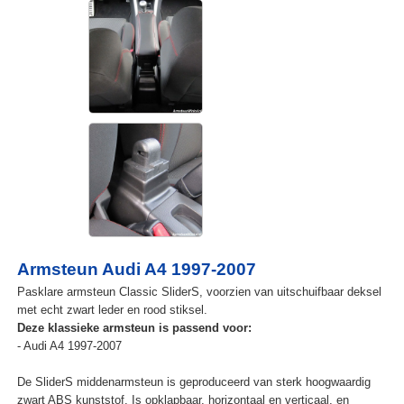
Armsteun Audi A4 1997-2007
Pasklare armsteun Classic SliderS, voorzien van uitschuifbaar deksel
met echt zwart leder en rood stiksel.
Deze klassieke armsteun is passend voor:
- Audi A4 1997-2007
De SliderS middenarmsteun is geproduceerd van sterk hoogwaardig
zwart ABS kunststof. Is opklapbaar, horizontaal en verticaal, en