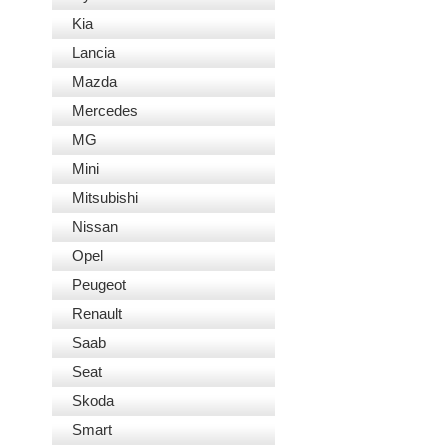
Kia
Lancia
Mazda
Mercedes
MG
Mini
Mitsubishi
Nissan
Opel
Peugeot
Renault
Saab
Seat
Skoda
Smart