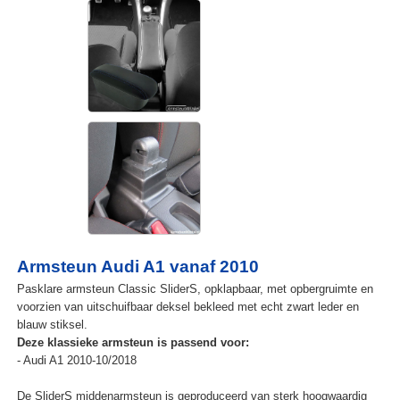
Armsteun Audi A1 vanaf 2010
Pasklare armsteun Classic SliderS, opklapbaar, met opbergruimte en
voorzien van uitschuifbaar deksel bekleed met echt zwart leder en
blauw stiksel.
Deze klassieke armsteun is passend voor:
- Audi A1 2010-10/2018
De SliderS middenarmsteun is geproduceerd van sterk hoogwaardig