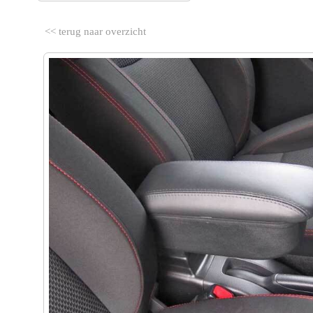
<< terug naar overzicht