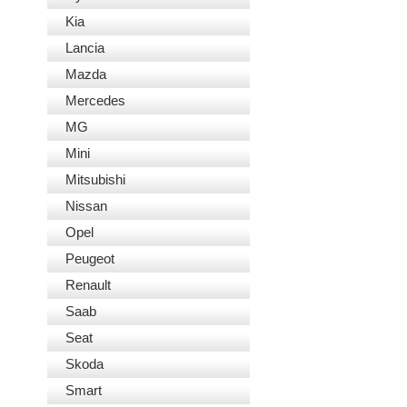
Kia
Lancia
Mazda
Mercedes
MG
Mini
Mitsubishi
Nissan
Opel
Peugeot
Renault
Saab
Seat
Skoda
Smart