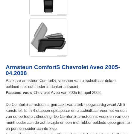
Armsteun ComfortS Chevrolet Aveo 2005-
04.2008
Pasklare armsteun ComfortS, voorzien van uitschuifbaar deksel
bekleed met echt leder in donker antraciet.
Passend voor:
Chevrolet Aveo van 2005 tot april 2008.
De ComfortS armsteun is gemaakt van sterk hoogwaardig zwart ABS
kunststof. Is in 4 stappen opklapbaar en uitschuifbaar voor het vinden
van de perfecte zithouding. De ComfortS armsteun is voorzien van een
munthouder aan de achterzijde en een met rubber beklede opbergruimte
en pennenhouder aan de klep.