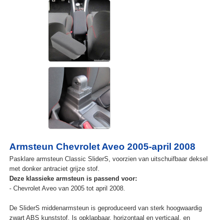
Armsteun Chevrolet Aveo 2005-april 2008
Pasklare armsteun Classic SliderS, voorzien van uitschuifbaar deksel
met donker antraciet grijze stof.
Deze klassieke armsteun is passend voor:
- Chevrolet Aveo van 2005 tot april 2008.
De SliderS middenarmsteun is geproduceerd van sterk hoogwaardig
zwart ABS kunststof. Is opklapbaar, horizontaal en verticaal, en